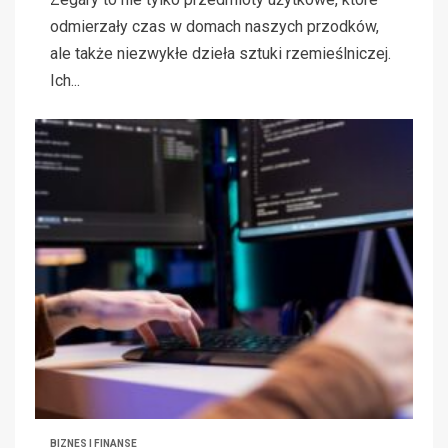
odmierzały czas w domach naszych przodków,
ale także niezwykłe dzieła sztuki rzemieślniczej.
Ich...
BIZNES I FINANSE