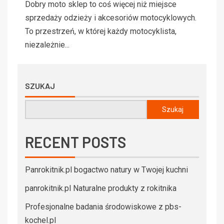
Dobry moto sklep to coś więcej niż miejsce
sprzedaży odzieży i akcesoriów motocyklowych.
To przestrzeń, w której każdy motocyklista,
niezależnie...
SZUKAJ
Szukaj
RECENT POSTS
Panrokitnik.pl bogactwo natury w Twojej kuchni
panrokitnik.pl Naturalne produkty z rokitnika
Profesjonalne badania środowiskowe z pbs-
kochel.pl