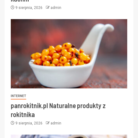
9 sierpnia, 2026
admin
INTERNET
panrokitnik.pl Naturalne produkty z
rokitnika
9 sierpnia, 2026
admin