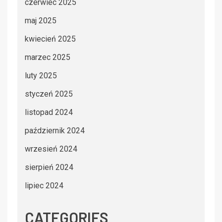
czerwiec 2025
maj 2025
kwiecień 2025
marzec 2025
luty 2025
styczeń 2025
listopad 2024
październik 2024
wrzesień 2024
sierpień 2024
lipiec 2024
CATEGORIES