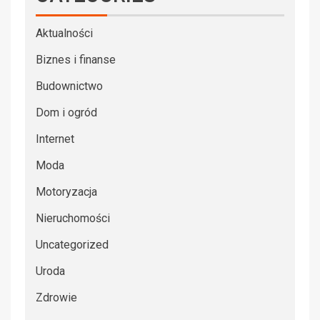
Aktualności
Biznes i finanse
Budownictwo
Dom i ogród
Internet
Moda
Motoryzacja
Nieruchomości
Uncategorized
Uroda
Zdrowie