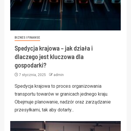
BIZNES I FINANSE
Spedycja krajowa – jak działa i
dlaczego jest kluczowa dla
gospodarki?
7 stycznia, 2025
admin
Spedycja krajowa to proces organizowania
transportu towarów w granicach jednego kraju.
Obejmuje planowanie, nadzór oraz zarządzanie
przesyłkami, tak aby dotarły...