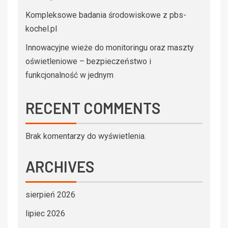
Kompleksowe badania środowiskowe z pbs-
kochel.pl
Innowacyjne wieże do monitoringu oraz maszty
oświetleniowe – bezpieczeństwo i
funkcjonalność w jednym
RECENT COMMENTS
Brak komentarzy do wyświetlenia.
ARCHIVES
sierpień 2026
lipiec 2026