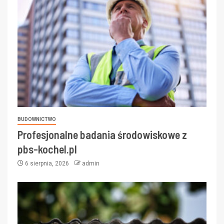
BUDOWNICTWO
Profesjonalne badania środowiskowe z
pbs-kochel.pl
6 sierpnia, 2026
admin