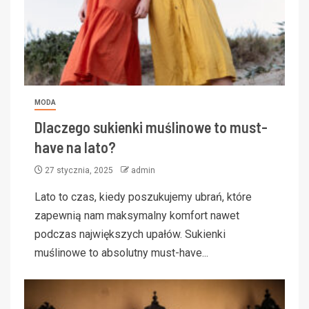
MODA
Dlaczego sukienki muślinowe to must-
have na lato?
27 stycznia, 2025
admin
Lato to czas, kiedy poszukujemy ubrań, które
zapewnią nam maksymalny komfort nawet
podczas największych upałów. Sukienki
muślinowe to absolutny must-have...