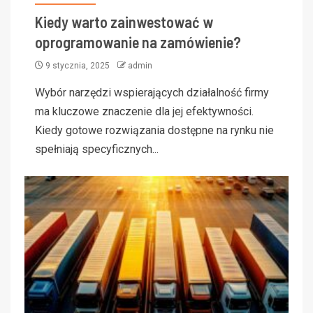
Kiedy warto zainwestować w
oprogramowanie na zamówienie?
9 stycznia, 2025
admin
Wybór narzędzi wspierających działalność firmy
ma kluczowe znaczenie dla jej efektywności.
Kiedy gotowe rozwiązania dostępne na rynku nie
spełniają specyficznych...