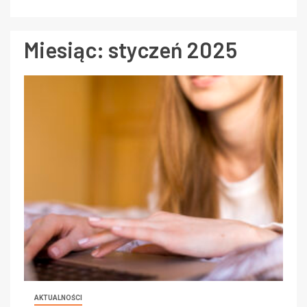
Miesiąc:
styczeń 2025
AKTUALNOŚCI