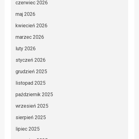
czerwiec 2026
maj 2026
kwiecień 2026
marzec 2026
luty 2026
styczeń 2026
grudzień 2025
listopad 2025
październik 2025
wrzesień 2025
sierpień 2025
lipiec 2025