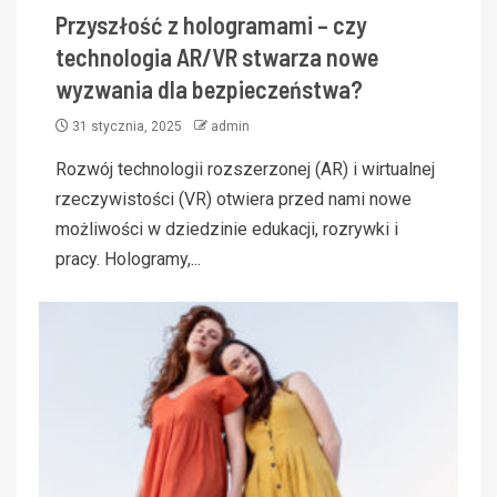
Przyszłość z hologramami – czy
technologia AR/VR stwarza nowe
wyzwania dla bezpieczeństwa?
31 stycznia, 2025
admin
Rozwój technologii rozszerzonej (AR) i wirtualnej
rzeczywistości (VR) otwiera przed nami nowe
możliwości w dziedzinie edukacji, rozrywki i
pracy. Hologramy,...