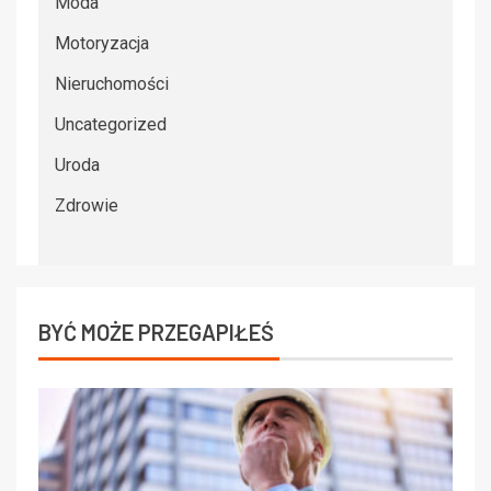
Moda
Motoryzacja
Nieruchomości
Uncategorized
Uroda
Zdrowie
BYĆ MOŻE PRZEGAPIŁEŚ