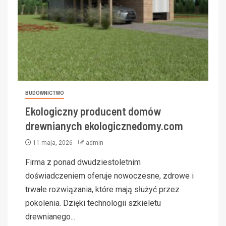
BUDOWNICTWO
Ekologiczny producent domów
drewnianych ekologicznedomy.com
11 maja, 2026
admin
Firma z ponad dwudziestoletnim
doświadczeniem oferuje nowoczesne, zdrowe i
trwałe rozwiązania, które mają służyć przez
pokolenia. Dzięki technologii szkieletu
drewnianego...