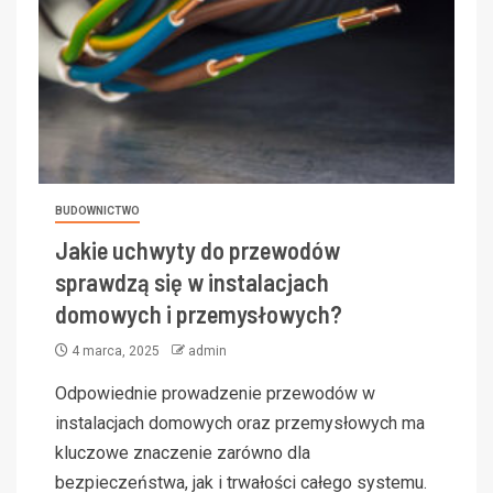
BUDOWNICTWO
Jakie uchwyty do przewodów
sprawdzą się w instalacjach
domowych i przemysłowych?
4 marca, 2025
admin
Odpowiednie prowadzenie przewodów w
instalacjach domowych oraz przemysłowych ma
kluczowe znaczenie zarówno dla
bezpieczeństwa, jak i trwałości całego systemu.