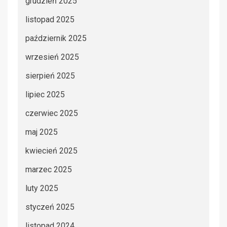
grudzień 2025
listopad 2025
październik 2025
wrzesień 2025
sierpień 2025
lipiec 2025
czerwiec 2025
maj 2025
kwiecień 2025
marzec 2025
luty 2025
styczeń 2025
listopad 2024