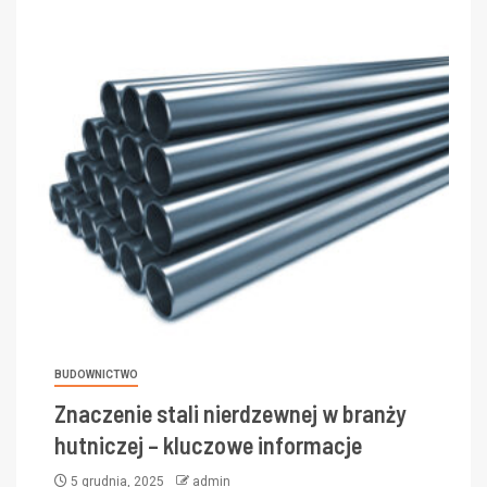
BUDOWNICTWO
Znaczenie stali nierdzewnej w branży
hutniczej – kluczowe informacje
5 grudnia, 2025
admin