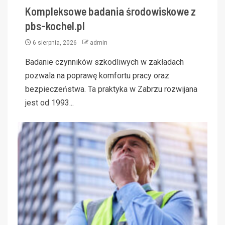
Kompleksowe badania środowiskowe z
pbs-kochel.pl
6 sierpnia, 2026
admin
Badanie czynników szkodliwych w zakładach
pozwala na poprawę komfortu pracy oraz
bezpieczeństwa. Ta praktyka w Zabrzu rozwijana
jest od 1993...