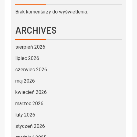
Brak komentarzy do wyświetlenia.
ARCHIVES
sierpień 2026
lipiec 2026
czerwiec 2026
maj 2026
kwiecień 2026
marzec 2026
luty 2026
styczeń 2026