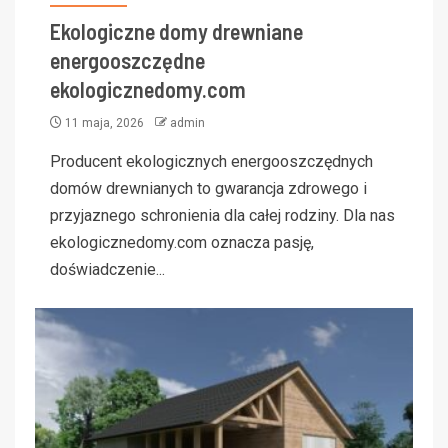
Ekologiczne domy drewniane
energooszczędne
ekologicznedomy.com
11 maja, 2026
admin
Producent ekologicznych energooszczędnych
domów drewnianych to gwarancja zdrowego i
przyjaznego schronienia dla całej rodziny. Dla nas
ekologicznedomy.com oznacza pasję,
doświadczenie...