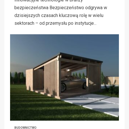
bezpieczeństwa Bezpieczeństwo odgrywa w
dzisiejszych czasach kluczową rolę w wielu
sektorach – od przemysłu po instytucje...
BUDOWNICTWO