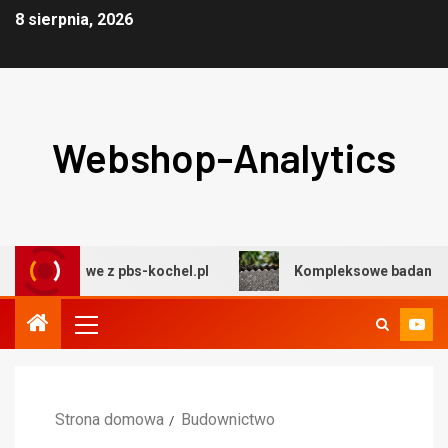
8 sierpnia, 2026
Webshop-Analytics
owe z pbs-kochel.pl
Kompleksowe badania środowiskow
Strona domowa
Budownictwo