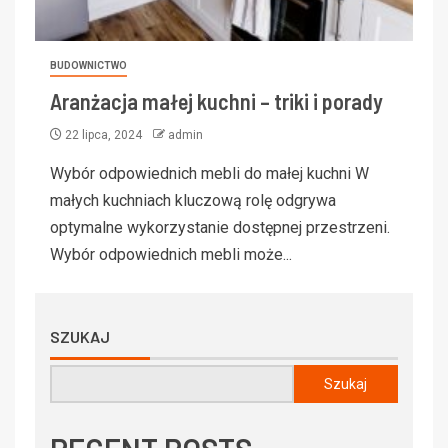
BUDOWNICTWO
Aranżacja małej kuchni – triki i porady
22 lipca, 2024
admin
Wybór odpowiednich mebli do małej kuchni W
małych kuchniach kluczową rolę odgrywa
optymalne wykorzystanie dostępnej przestrzeni.
Wybór odpowiednich mebli może...
SZUKAJ
Szukaj