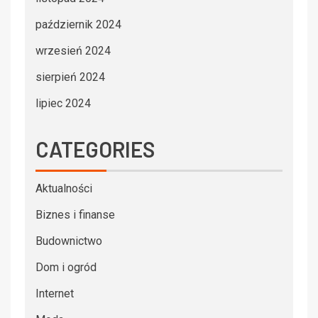
październik 2024
wrzesień 2024
sierpień 2024
lipiec 2024
CATEGORIES
Aktualności
Biznes i finanse
Budownictwo
Dom i ogród
Internet