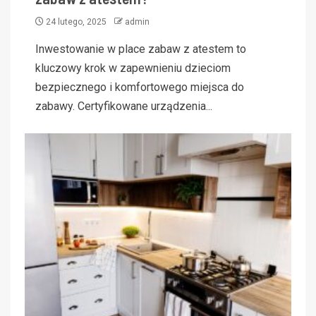
24 lutego, 2025
admin
Inwestowanie w place zabaw z atestem to
kluczowy krok w zapewnieniu dzieciom
bezpiecznego i komfortowego miejsca do
zabawy. Certyfikowane urządzenia...