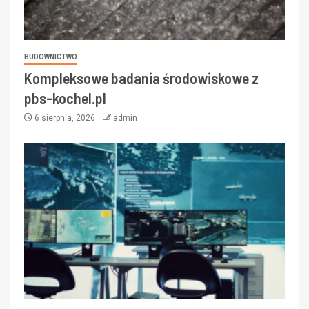
BUDOWNICTWO
Kompleksowe badania środowiskowe z
pbs-kochel.pl
6 sierpnia, 2026
admin