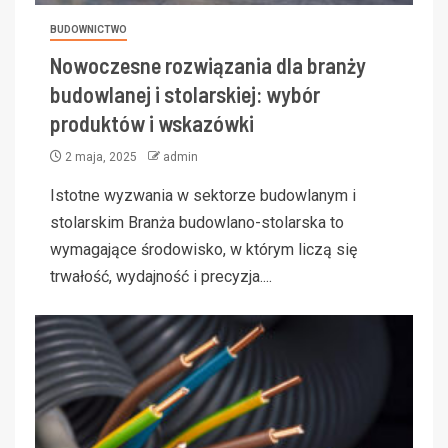
BUDOWNICTWO
Nowoczesne rozwiązania dla branży
budowlanej i stolarskiej: wybór
produktów i wskazówki
2 maja, 2025
admin
Istotne wyzwania w sektorze budowlanym i
stolarskim Branża budowlano-stolarska to
wymagające środowisko, w którym liczą się
trwałość, wydajność i precyzja....