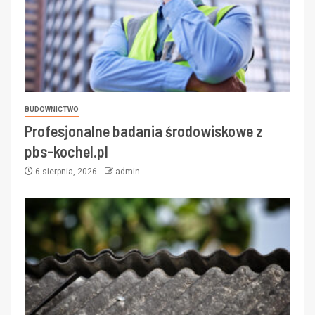
BUDOWNICTWO
Profesjonalne badania środowiskowe z
pbs-kochel.pl
6 sierpnia, 2026
admin