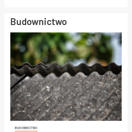
Budownictwo
BUDOWNICTWO