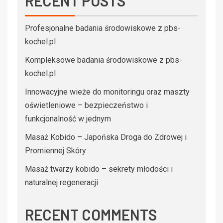
RECENT POSTS
Profesjonalne badania środowiskowe z pbs-
kochel.pl
Kompleksowe badania środowiskowe z pbs-
kochel.pl
Innowacyjne wieże do monitoringu oraz maszty
oświetleniowe – bezpieczeństwo i
funkcjonalność w jednym
Masaż Kobido – Japońska Droga do Zdrowej i
Promiennej Skóry
Masaż twarzy kobido – sekrety młodości i
naturalnej regeneracji
RECENT COMMENTS