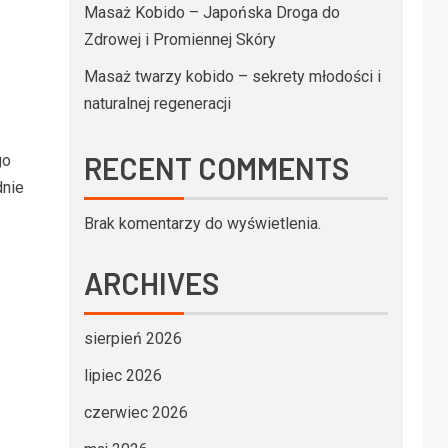
Masaż Kobido – Japońska Droga do
Zdrowej i Promiennej Skóry
Masaż twarzy kobido – sekrety młodości i
naturalnej regeneracji
RECENT COMMENTS
go
dnie
Brak komentarzy do wyświetlenia.
ARCHIVES
sierpień 2026
lipiec 2026
czerwiec 2026