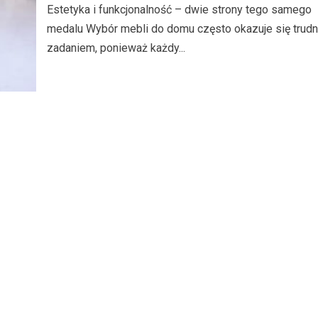
Estetyka i funkcjonalność – dwie strony tego samego
medalu Wybór mebli do domu często okazuje się trud
zadaniem, ponieważ każdy...