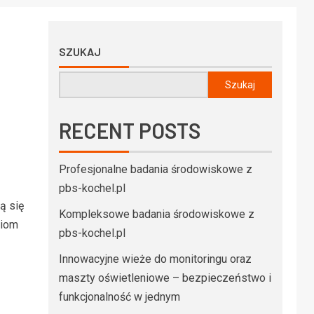
SZUKAJ
Szukaj
RECENT POSTS
Profesjonalne badania środowiskowe z
pbs-kochel.pl
ą się
Kompleksowe badania środowiskowe z
niom
pbs-kochel.pl
Innowacyjne wieże do monitoringu oraz
maszty oświetleniowe – bezpieczeństwo i
funkcjonalność w jednym