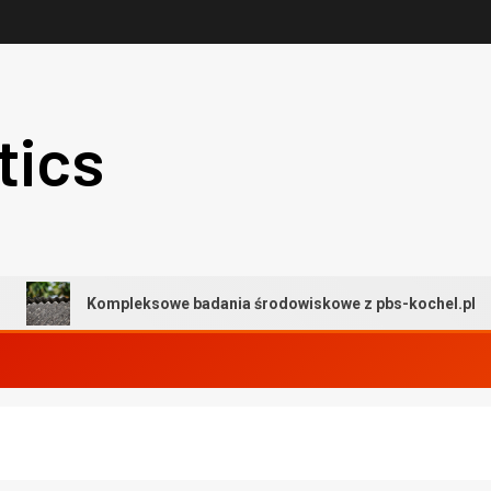
tics
Kompleksowe badania środowiskowe z pbs-kochel.pl