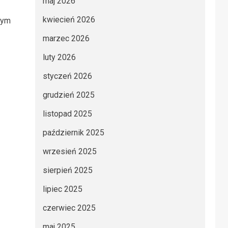
maj 2026
kwiecień 2026
nym
marzec 2026
luty 2026
styczeń 2026
grudzień 2025
listopad 2025
październik 2025
wrzesień 2025
sierpień 2025
lipiec 2025
czerwiec 2025
maj 2025