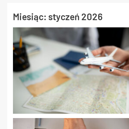
Miesiąc:
styczeń 2026