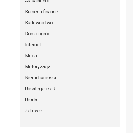
Aktualności
Biznes i finanse
Budownictwo
Dom i ogród
Internet
Moda
Motoryzacja
Nieruchomości
Uncategorized
Uroda
Zdrowie