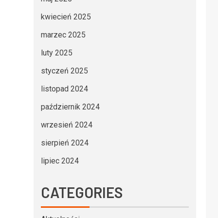
kwiecień 2025
marzec 2025
luty 2025
styczeń 2025
listopad 2024
październik 2024
wrzesień 2024
sierpień 2024
lipiec 2024
CATEGORIES