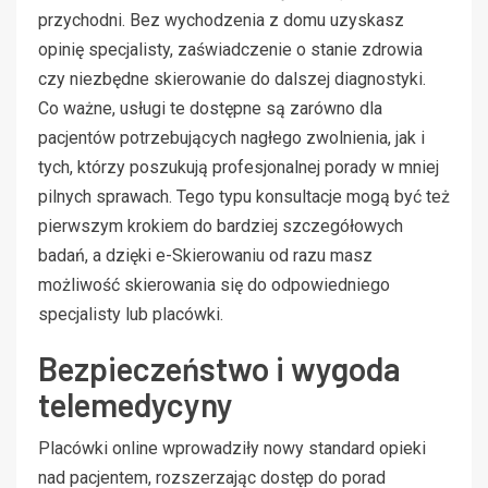
przychodni. Bez wychodzenia z domu uzyskasz
opinię specjalisty, zaświadczenie o stanie zdrowia
czy niezbędne skierowanie do dalszej diagnostyki.
Co ważne, usługi te dostępne są zarówno dla
pacjentów potrzebujących nagłego zwolnienia, jak i
tych, którzy poszukują profesjonalnej porady w mniej
pilnych sprawach. Tego typu konsultacje mogą być też
pierwszym krokiem do bardziej szczegółowych
badań, a dzięki e-Skierowaniu od razu masz
możliwość skierowania się do odpowiedniego
specjalisty lub placówki.
Bezpieczeństwo i wygoda
telemedycyny
Placówki online wprowadziły nowy standard opieki
nad pacjentem, rozszerzając dostęp do porad