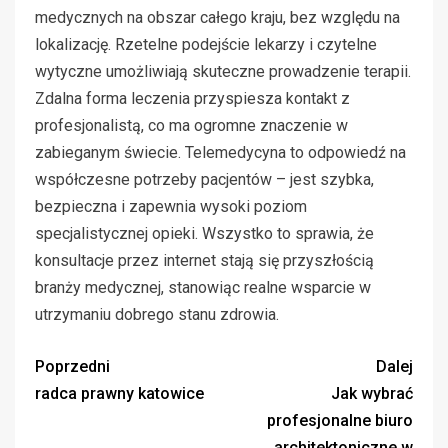
medycznych na obszar całego kraju, bez względu na
lokalizację. Rzetelne podejście lekarzy i czytelne
wytyczne umożliwiają skuteczne prowadzenie terapii.
Zdalna forma leczenia przyspiesza kontakt z
profesjonalistą, co ma ogromne znaczenie w
zabieganym świecie. Telemedycyna to odpowiedź na
współczesne potrzeby pacjentów – jest szybka,
bezpieczna i zapewnia wysoki poziom
specjalistycznej opieki. Wszystko to sprawia, że
konsultacje przez internet stają się przyszłością
branży medycznej, stanowiąc realne wsparcie w
utrzymaniu dobrego stanu zdrowia.
Poprzedni
Dalej
radca prawny katowice
Jak wybrać
profesjonalne biuro
architektoniczne w