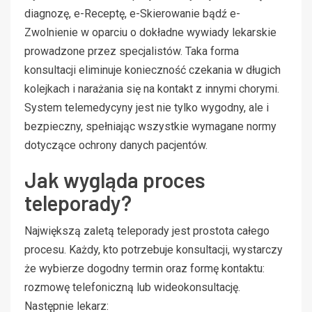
diagnozę, e-Receptę, e-Skierowanie bądź e-
Zwolnienie w oparciu o dokładne wywiady lekarskie
prowadzone przez specjalistów. Taka forma
konsultacji eliminuje konieczność czekania w długich
kolejkach i narażania się na kontakt z innymi chorymi.
System telemedycyny jest nie tylko wygodny, ale i
bezpieczny, spełniając wszystkie wymagane normy
dotyczące ochrony danych pacjentów.
Jak wygląda proces
teleporady?
Największą zaletą teleporady jest prostota całego
procesu. Każdy, kto potrzebuje konsultacji, wystarczy
że wybierze dogodny termin oraz formę kontaktu:
rozmowę telefoniczną lub wideokonsultację.
Następnie lekarz: