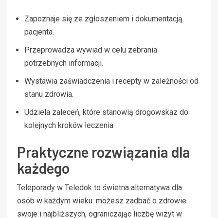
Zapoznaje się ze zgłoszeniem i dokumentacją
pacjenta.
Przeprowadza wywiad w celu zebrania
potrzebnych informacji.
Wystawia zaświadczenia i recepty w zależności od
stanu zdrowia.
Udziela zaleceń, które stanowią drogowskaz do
kolejnych kroków leczenia.
Praktyczne rozwiązania dla
każdego
Teleporady w Teledok to świetna alternatywa dla
osób w każdym wieku: możesz zadbać o zdrowie
swoje i najbliższych, ograniczając liczbę wizyt w