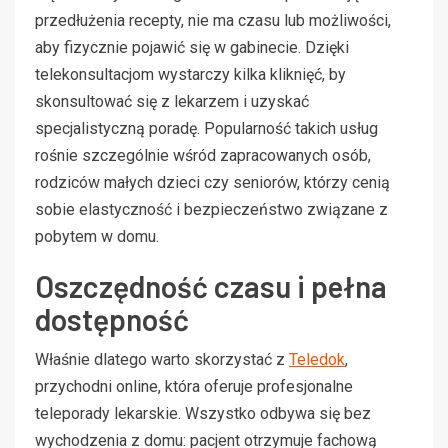
przedłużenia recepty, nie ma czasu lub możliwości,
aby fizycznie pojawić się w gabinecie. Dzięki
telekonsultacjom wystarczy kilka kliknięć, by
skonsultować się z lekarzem i uzyskać
specjalistyczną poradę. Popularność takich usług
rośnie szczególnie wśród zapracowanych osób,
rodziców małych dzieci czy seniorów, którzy cenią
sobie elastyczność i bezpieczeństwo związane z
pobytem w domu.
Oszczędność czasu i pełna
dostępność
Właśnie dlatego warto skorzystać z
Teledok
,
przychodni online, która oferuje profesjonalne
teleporady lekarskie. Wszystko odbywa się bez
wychodzenia z domu: pacjent otrzymuje fachową