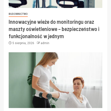
BUDOWNICTWO
Innowacyjne wieże do monitoringu oraz
maszty oświetleniowe – bezpieczeństwo i
funkcjonalność w jednym
5 sierpnia, 2026
admin