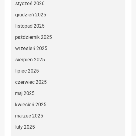
styczeń 2026
grudzień 2025
listopad 2025
październik 2025
wrzesień 2025
sierpień 2025
lipiec 2025
czerwiec 2025
maj 2025
kwiecień 2025
marzec 2025
luty 2025