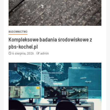
BUDOWNICTWO
Kompleksowe badania środowiskowe z
pbs-kochel.pl
6 sierpnia, 2026
admin