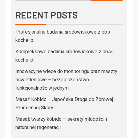
RECENT POSTS
Profesjonalne badania środowiskowe z pbs-
kochel.pl
Kompleksowe badania środowiskowe z pbs-
kochel.pl
Innowacyjne wieże do monitoringu oraz maszty
oświetleniowe – bezpieczeństwo i
funkcjonalność w jednym
Masaż Kobido – Japońska Droga do Zdrowej i
Promiennej Skóry
Masaż twarzy kobido – sekrety młodości i
naturalnej regeneracji