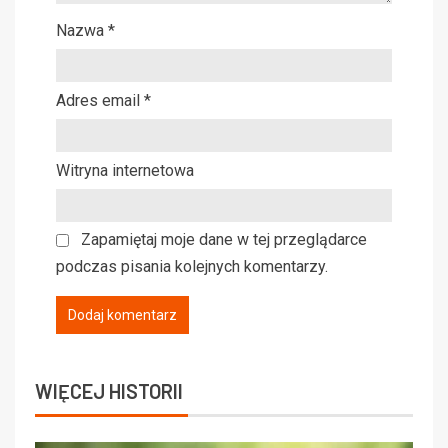
Nazwa
*
Adres email
*
Witryna internetowa
Zapamiętaj moje dane w tej przeglądarce
podczas pisania kolejnych komentarzy.
WIĘCEJ HISTORII