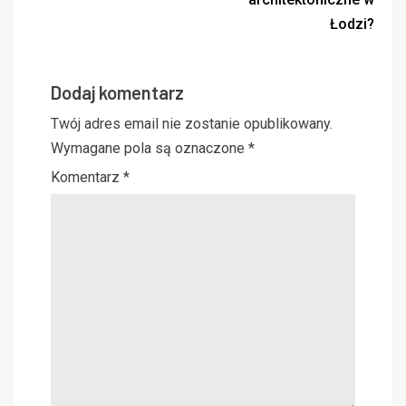
Łodzi?
Dodaj komentarz
Twój adres email nie zostanie opublikowany.
Wymagane pola są oznaczone
*
Komentarz
*