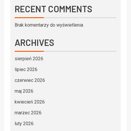
RECENT COMMENTS
Brak komentarzy do wyświetlenia.
ARCHIVES
sierpień 2026
lipiec 2026
czerwiec 2026
maj 2026
kwiecień 2026
marzec 2026
luty 2026