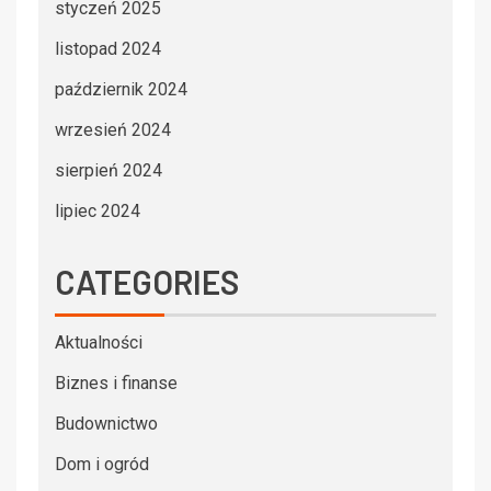
styczeń 2025
listopad 2024
październik 2024
wrzesień 2024
sierpień 2024
lipiec 2024
CATEGORIES
Aktualności
Biznes i finanse
Budownictwo
Dom i ogród