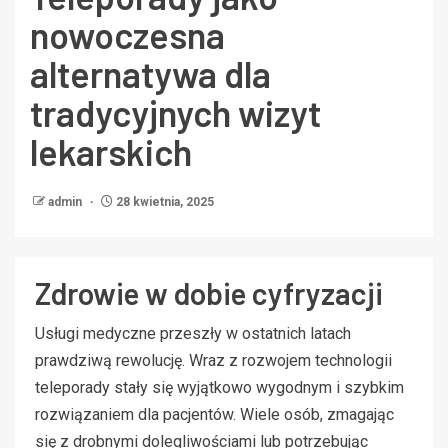
nowoczesna
alternatywa dla
tradycyjnych wizyt
lekarskich
admin
28 kwietnia, 2025
Zdrowie w dobie cyfryzacji
Usługi medyczne przeszły w ostatnich latach
prawdziwą rewolucję. Wraz z rozwojem technologii
teleporady stały się wyjątkowo wygodnym i szybkim
rozwiązaniem dla pacjentów. Wiele osób, zmagając
się z drobnymi dolegliwościami lub potrzebując