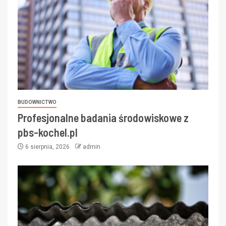
BUDOWNICTWO
Profesjonalne badania środowiskowe z
pbs-kochel.pl
6 sierpnia, 2026
admin