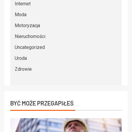
Internet
Moda
Motoryzacja
Nieruchomości
Uncategorized
Uroda
Zdrowie
BYĆ MOŻE PRZEGAPIŁEŚ