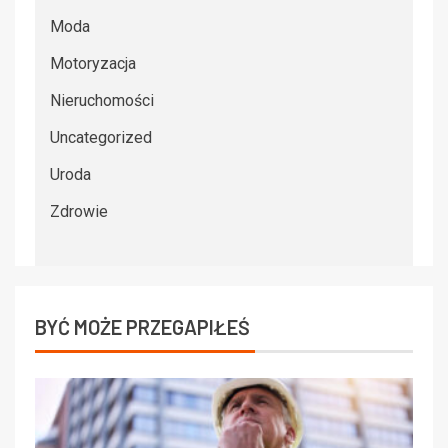
Moda
Motoryzacja
Nieruchomości
Uncategorized
Uroda
Zdrowie
BYĆ MOŻE PRZEGAPIŁEŚ