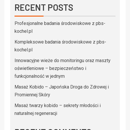
RECENT POSTS
Profesjonalne badania środowiskowe z pbs-
kochel.pl
Kompleksowe badania środowiskowe z pbs-
kochel.pl
Innowacyjne wieże do monitoringu oraz maszty
oświetleniowe – bezpieczeństwo i
funkcjonalność w jednym
Masaż Kobido – Japońska Droga do Zdrowej i
Promiennej Skóry
Masaż twarzy kobido – sekrety młodości i
naturalnej regeneracji