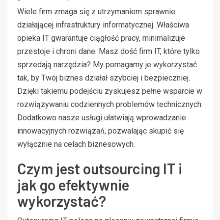
Wiele firm zmaga się z utrzymaniem sprawnie
działającej infrastruktury informatycznej. Właściwa
opieka IT gwarantuje ciągłość pracy, minimalizuje
przestoje i chroni dane. Masz dość firm IT, które tylko
sprzedają narzędzia? My pomagamy je wykorzystać
tak, by Twój biznes działał szybciej i bezpieczniej.
Dzięki takiemu podejściu zyskujesz pełne wsparcie w
rozwiązywaniu codziennych problemów technicznych.
Dodatkowo nasze usługi ułatwiają wprowadzanie
innowacyjnych rozwiązań, pozwalając skupić się
wyłącznie na celach biznesowych.
Czym jest outsourcing IT i
jak go efektywnie
wykorzystać?