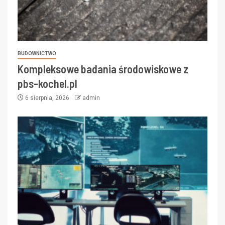
BUDOWNICTWO
Kompleksowe badania środowiskowe z
pbs-kochel.pl
6 sierpnia, 2026
admin