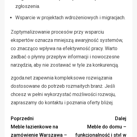
zgłoszenia.
Wsparcie w projektach wdrożeniowych i migracjach.
Zoptymalizowanie procesów przy wsparciu
ekspertów oznacza mniejszą awaryjność systemów,
co znacząco wpływa na efektywność pracy. Warto
zadbać o płynny przepływ informacji i nowoczesne
narzędzia, aby nie zostawać w tyle za konkurencją.
zgoda.net zapewnia kompleksowe rozwiązania
dostosowane do potrzeb rozmaitych branż. Jeśli
chcesz w pełni wykorzystać możliwości rozwoju,
zapraszamy do kontaktu i poznania oferty bliżej.
Poprzedni
Dalej
Meble łazienkowe na
Meble do domu –
zamówienie Warszawa –
funkcjonalność i styl w