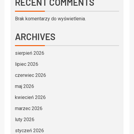
RECENT COMMENTS
Brak komentarzy do wyświetlenia.
ARCHIVES
sierpień 2026
lipiec 2026
czerwiec 2026
maj 2026
kwiecień 2026
marzec 2026
luty 2026
styczeń 2026