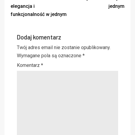
elegancja i
jednym
funkcjonalność w jednym
Dodaj komentarz
Twój adres email nie zostanie opublikowany.
Wymagane pola są oznaczone
*
Komentarz
*