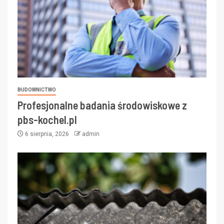
BUDOWNICTWO
Profesjonalne badania środowiskowe z
pbs-kochel.pl
6 sierpnia, 2026
admin