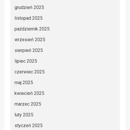
grudzień 2025
listopad 2025
październik 2025
wrzesień 2025
sierpień 2025
lipiec 2025
czerwiec 2025
maj 2025
kwiecień 2025
marzec 2025
luty 2025
styczeń 2025