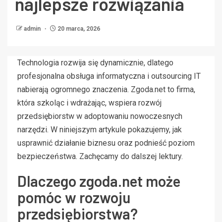
najlepsze rozwiązania
admin
20 marca, 2026
Technologia rozwija się dynamicznie, dlatego
profesjonalna obsługa informatyczna i outsourcing IT
nabierają ogromnego znaczenia. Zgoda.net to firma,
która szkoląc i wdrażając, wspiera rozwój
przedsiębiorstw w adoptowaniu nowoczesnych
narzędzi. W niniejszym artykule pokazujemy, jak
usprawnić działanie biznesu oraz podnieść poziom
bezpieczeństwa. Zachęcamy do dalszej lektury.
Dlaczego zgoda.net może
pomóc w rozwoju
przedsiębiorstwa?