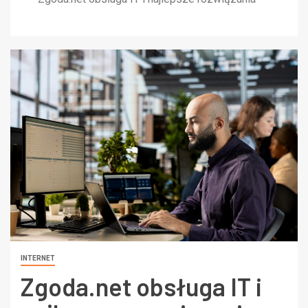
INTERNET
Zgoda.net obsługa IT i