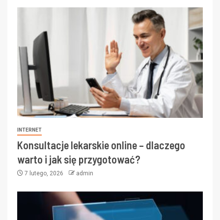
INTERNET
Konsultacje lekarskie online – dlaczego
warto i jak się przygotować?
7 lutego, 2026
admin