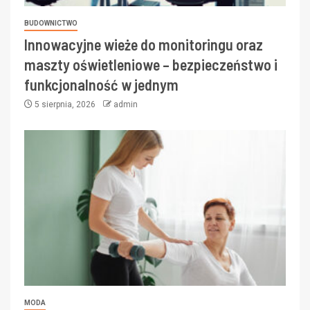
BUDOWNICTWO
Innowacyjne wieże do monitoringu oraz
maszty oświetleniowe – bezpieczeństwo i
funkcjonalność w jednym
5 sierpnia, 2026
admin
MODA