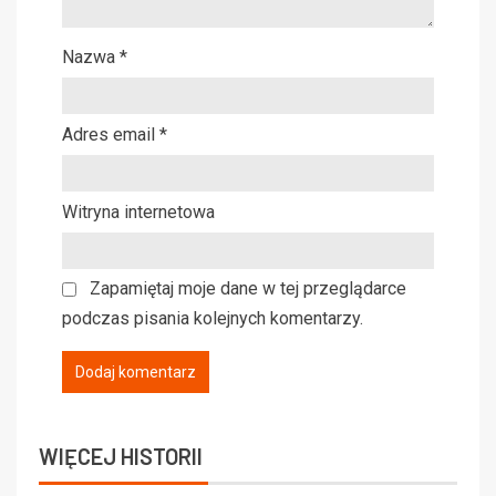
Nazwa
*
Adres email
*
Witryna internetowa
Zapamiętaj moje dane w tej przeglądarce
podczas pisania kolejnych komentarzy.
WIĘCEJ HISTORII