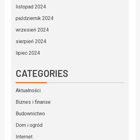
listopad 2024
październik 2024
wrzesień 2024
sierpień 2024
lipiec 2024
CATEGORIES
Aktualności
Biznes i finanse
Budownictwo
Dom i ogród
Internet