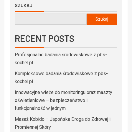
SZUKAJ
Szukaj
RECENT POSTS
Profesjonalne badania środowiskowe z pbs-
kochel.pl
Kompleksowe badania środowiskowe z pbs-
kochel.pl
Innowacyjne wieże do monitoringu oraz maszty
oświetleniowe – bezpieczeństwo i
funkcjonalność w jednym
Masaż Kobido – Japońska Droga do Zdrowej i
Promiennej Skóry