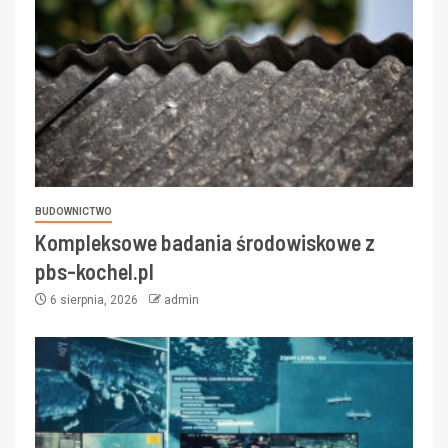
BUDOWNICTWO
Kompleksowe badania środowiskowe z
pbs-kochel.pl
6 sierpnia, 2026
admin