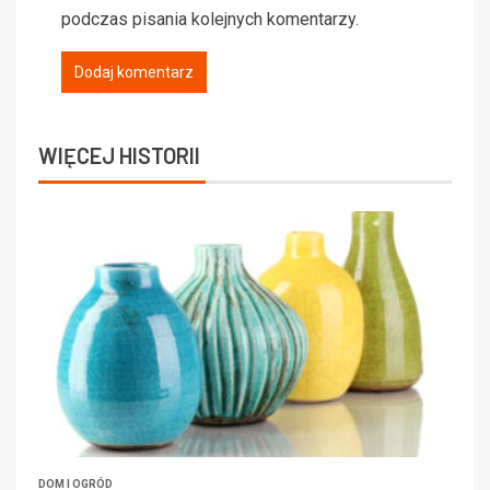
podczas pisania kolejnych komentarzy.
WIĘCEJ HISTORII
DOM I OGRÓD