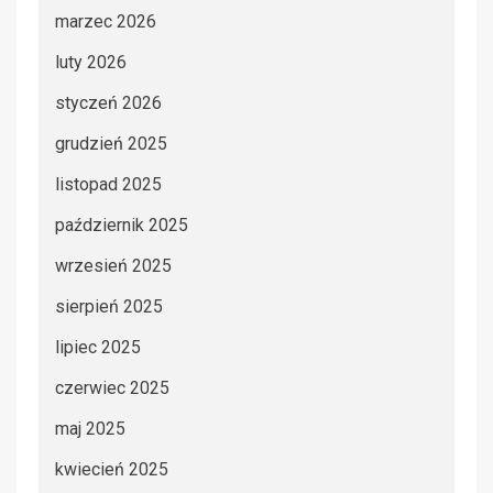
marzec 2026
luty 2026
styczeń 2026
grudzień 2025
listopad 2025
październik 2025
wrzesień 2025
sierpień 2025
lipiec 2025
czerwiec 2025
maj 2025
kwiecień 2025