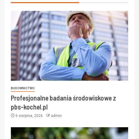
BUDOWNICTWO
Profesjonalne badania środowiskowe z
pbs-kochel.pl
6 sierpnia, 2026
admin