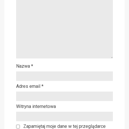
Nazwa
*
Adres email
*
Witryna internetowa
Zapamiętaj moje dane w tej przeglądarce