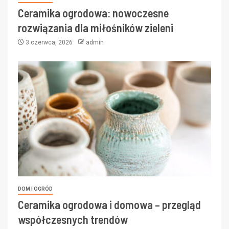
Ceramika ogrodowa: nowoczesne
rozwiązania dla miłośników zieleni
3 czerwca, 2026
admin
DOM I OGRÓD
Ceramika ogrodowa i domowa – przegląd
współczesnych trendów