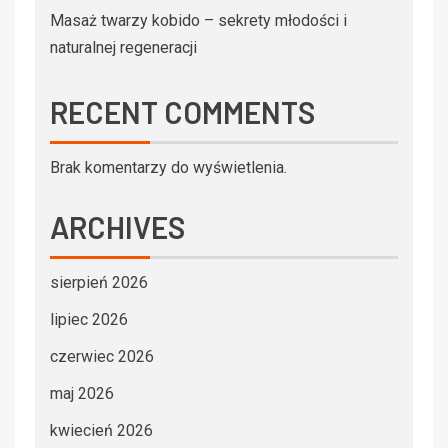
Masaż twarzy kobido – sekrety młodości i
naturalnej regeneracji
RECENT COMMENTS
Brak komentarzy do wyświetlenia.
ARCHIVES
sierpień 2026
lipiec 2026
czerwiec 2026
maj 2026
kwiecień 2026