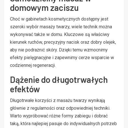
domowym zaciszu
Choć w gabinetach kosmetycznych dostępny jest
szeroki wybór masaży twarzy, wiele technik można
wykonywać także w domu. Kluczowe są właściwy
kierunek ruchów, precyzyjny nacisk oraz dobry olejek,
aby nie podrażnić skóry. Dzięki temu wzmocnimy
efekty pielęgnacyjne i zapewnimy cerze wsparcie w
codziennej regeneracji.
Dążenie do długotrwałych
efektów
Długotrwałe korzyści z masażu twarzy wynikają
głównie z regularności oraz odpowiedniej techniki.
Warto wypróbować różne formy zabiegu i dobrać
taką, która najlepiej pasuje do indywidualnych potrzeb