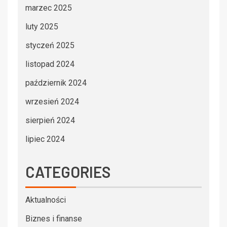
marzec 2025
luty 2025
styczeń 2025
listopad 2024
październik 2024
wrzesień 2024
sierpień 2024
lipiec 2024
CATEGORIES
Aktualności
Biznes i finanse