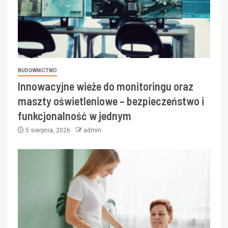
BUDOWNICTWO
Innowacyjne wieże do monitoringu oraz
maszty oświetleniowe – bezpieczeństwo i
funkcjonalność w jednym
5 sierpnia, 2026
admin