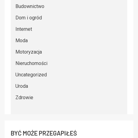
Budownictwo
Dom i ogród
Internet
Moda
Motoryzacja
Nieruchomości
Uncategorized
Uroda
Zdrowie
BYĆ MOŻE PRZEGAPIŁEŚ