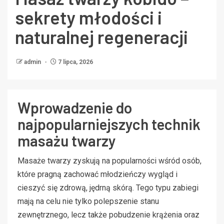
sekrety młodości i
naturalnej regeneracji
admin
7 lipca, 2026
Wprowadzenie do
najpopularniejszych technik
masażu twarzy
Masaże twarzy zyskują na popularności wśród osób,
które pragną zachować młodzieńczy wygląd i
cieszyć się zdrową, jędrną skórą. Tego typu zabiegi
mają na celu nie tylko polepszenie stanu
zewnętrznego, lecz także pobudzenie krążenia oraz