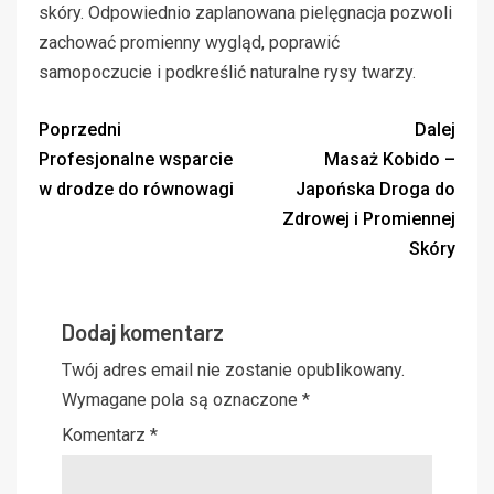
skóry. Odpowiednio zaplanowana pielęgnacja pozwoli
zachować promienny wygląd, poprawić
samopoczucie i podkreślić naturalne rysy twarzy.
Poprzedni
Dalej
Profesjonalne wsparcie
Masaż Kobido –
w drodze do równowagi
Japońska Droga do
Zdrowej i Promiennej
Skóry
Dodaj komentarz
Twój adres email nie zostanie opublikowany.
Wymagane pola są oznaczone
*
Komentarz
*