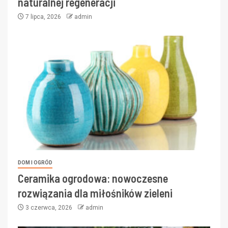
naturalnej regeneracji
7 lipca, 2026
admin
DOM I OGRÓD
Ceramika ogrodowa: nowoczesne
rozwiązania dla miłośników zieleni
3 czerwca, 2026
admin