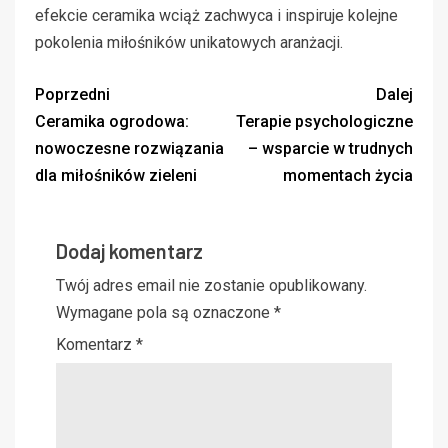
efekcie ceramika wciąż zachwyca i inspiruje kolejne
pokolenia miłośników unikatowych aranżacji.
Poprzedni
Dalej
Ceramika ogrodowa:
Terapie psychologiczne
nowoczesne rozwiązania
– wsparcie w trudnych
dla miłośników zieleni
momentach życia
Dodaj komentarz
Twój adres email nie zostanie opublikowany.
Wymagane pola są oznaczone
*
Komentarz
*