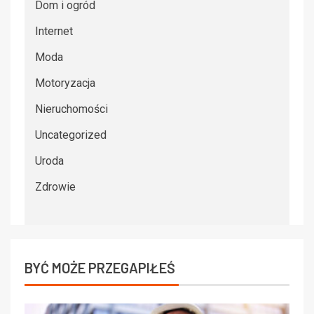
Dom i ogród
Internet
Moda
Motoryzacja
Nieruchomości
Uncategorized
Uroda
Zdrowie
BYĆ MOŻE PRZEGAPIŁEŚ