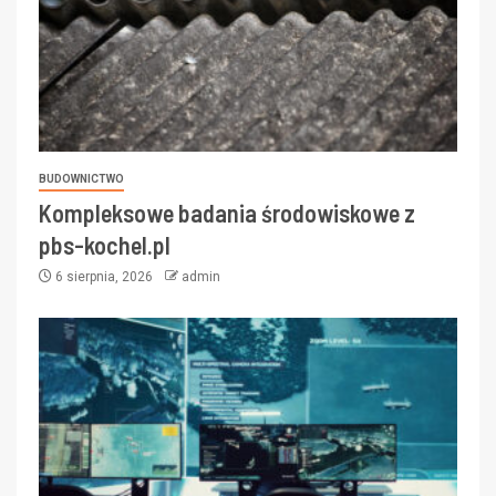
BUDOWNICTWO
Kompleksowe badania środowiskowe z
pbs-kochel.pl
6 sierpnia, 2026
admin