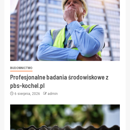
BUDOWNICTWO
Profesjonalne badania środowiskowe z
pbs-kochel.pl
6 sierpnia, 2026
admin