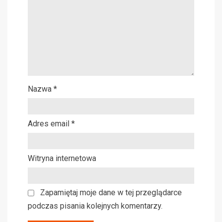
Nazwa
*
Adres email
*
Witryna internetowa
Zapamiętaj moje dane w tej przeglądarce
podczas pisania kolejnych komentarzy.