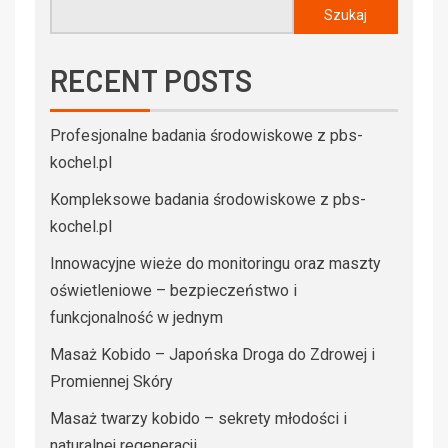
Szukaj
RECENT POSTS
Profesjonalne badania środowiskowe z pbs-
kochel.pl
Kompleksowe badania środowiskowe z pbs-
kochel.pl
Innowacyjne wieże do monitoringu oraz maszty
oświetleniowe – bezpieczeństwo i
funkcjonalność w jednym
Masaż Kobido – Japońska Droga do Zdrowej i
Promiennej Skóry
Masaż twarzy kobido – sekrety młodości i
naturalnej regeneracji