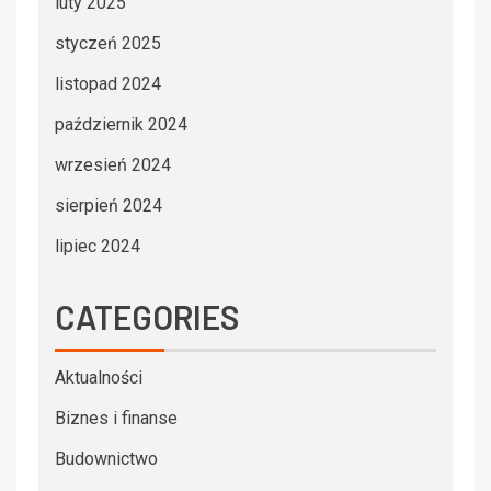
luty 2025
styczeń 2025
listopad 2024
październik 2024
wrzesień 2024
sierpień 2024
lipiec 2024
CATEGORIES
Aktualności
Biznes i finanse
Budownictwo