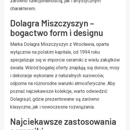
zarówno funkcjonalnością, jak i artystycznym
charakterem.
Dolagra Miszczyszyn –
bogactwo form i designu
Marka Dolagra Miszczyszyn z Wrocławia, oparta
wyłącznie na polskim kapitale, od 1994 roku
specjalizuje się w imporcie ceramiki z wielu zakątków
świata. Wśród bogatej oferty znajdują się donice, misy
i dekoracje wykonane z naturalnych surowców,
odporne na różnorodne warunki atmosferyczne. Aby
poznać najciekawsze kolekcje, warto odwiedzić
Dolagra.pl, gdzie prezentowane są zarówno
klasyczne, jak i nowoczesne rozwiązania.
Najciekawsze zastosowania