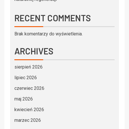
RECENT COMMENTS
Brak komentarzy do wyświetlenia.
ARCHIVES
sierpień 2026
lipiec 2026
czerwiec 2026
maj 2026
kwiecień 2026
marzec 2026