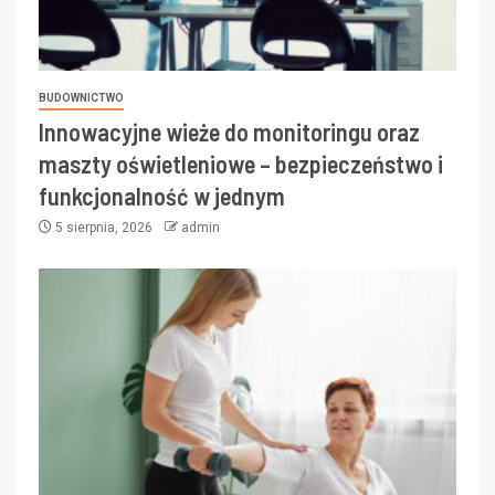
BUDOWNICTWO
Innowacyjne wieże do monitoringu oraz
maszty oświetleniowe – bezpieczeństwo i
funkcjonalność w jednym
5 sierpnia, 2026
admin