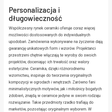
Personalizacja i
długowieczność
Współczesny rynek ceramiki oferuje coraz więcej
możliwości dostosowanych do indywidualnych
upodobań. Zamówienia wykonywane na życzenie dają
gwarancję unikatowych form i wzorów. Projektanci
przestrzeni chętnie włączają te wyroby do swoich
projektów, doceniając ich trwałość oraz walory
estetyczne. Ceramika, dzięki różnorodnemu
wzornictwu, inspiruje do tworzenia oryginalnych
kompozycji w ogrodach i wnętrzach. Zarówno fani
minimalistycznych motywów, jak i miłośnicy bogatych
zdobień, znajdą w ceramice jedyne w swoim rodzaju
rozwiązanie. Takie przedmioty rzadko trafiają do
marketów, pozostając oryginalnym wyborem. W