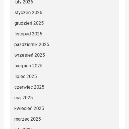
luty 2026
styczeń 2026
grudzień 2025
listopad 2025
październik 2025
wrzesień 2025
sierpień 2025
lipiec 2025
czerwiec 2025
maj 2025
kwiecień 2025
marzec 2025