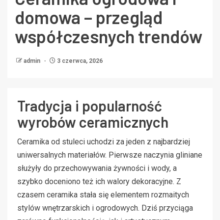
domowa – przegląd
współczesnych trendów
admin
3 czerwca, 2026
Tradycja i popularność
wyrobów ceramicznych
Ceramika od stuleci uchodzi za jeden z najbardziej
uniwersalnych materiałów. Pierwsze naczynia gliniane
służyły do przechowywania żywności i wody, a
szybko doceniono też ich walory dekoracyjne. Z
czasem ceramika stała się elementem rozmaitych
stylów wnętrzarskich i ogrodowych. Dziś przyciąga