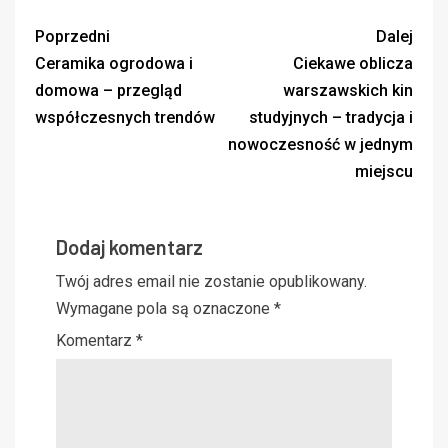
Poprzedni
Dalej
Ceramika ogrodowa i
Ciekawe oblicza
domowa – przegląd
warszawskich kin
współczesnych trendów
studyjnych – tradycja i
nowoczesność w jednym
miejscu
Dodaj komentarz
Twój adres email nie zostanie opublikowany.
Wymagane pola są oznaczone
*
Komentarz
*