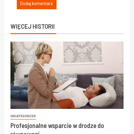
WIĘCEJ HISTORII
UNCATEGORIZED
Profesjonalne wsparcie w drodze do