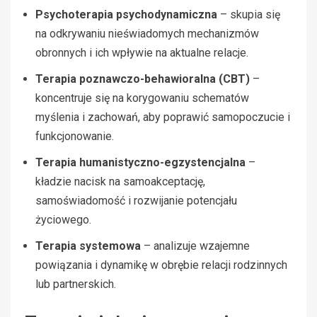
Psychoterapia psychodynamiczna
– skupia się
na odkrywaniu nieświadomych mechanizmów
obronnych i ich wpływie na aktualne relacje.
Terapia poznawczo-behawioralna (CBT)
–
koncentruje się na korygowaniu schematów
myślenia i zachowań, aby poprawić samopoczucie i
funkcjonowanie.
Terapia humanistyczno-egzystencjalna
–
kładzie nacisk na samoakceptację,
samoświadomość i rozwijanie potencjału
życiowego.
Terapia systemowa
– analizuje wzajemne
powiązania i dynamikę w obrębie relacji rodzinnych
lub partnerskich.