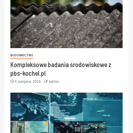
BUDOWNICTWO
Kompleksowe badania środowiskowe z
pbs-kochel.pl
6 sierpnia, 2026
admin