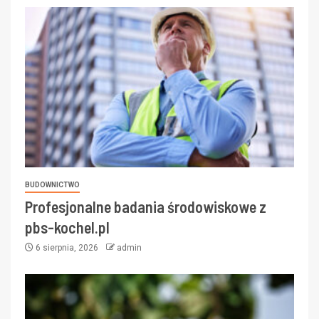
BUDOWNICTWO
Profesjonalne badania środowiskowe z
pbs-kochel.pl
6 sierpnia, 2026
admin