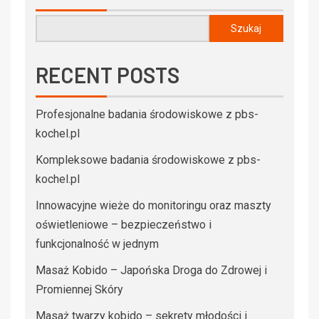
Szukaj
RECENT POSTS
Profesjonalne badania środowiskowe z pbs-
kochel.pl
Kompleksowe badania środowiskowe z pbs-
kochel.pl
Innowacyjne wieże do monitoringu oraz maszty
oświetleniowe – bezpieczeństwo i
funkcjonalność w jednym
Masaż Kobido – Japońska Droga do Zdrowej i
Promiennej Skóry
Masaż twarzy kobido – sekrety młodości i