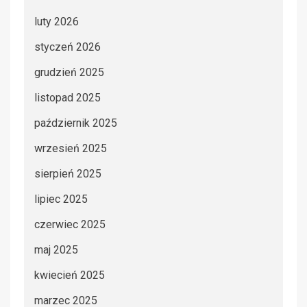
luty 2026
styczeń 2026
grudzień 2025
listopad 2025
październik 2025
wrzesień 2025
sierpień 2025
lipiec 2025
czerwiec 2025
maj 2025
kwiecień 2025
marzec 2025