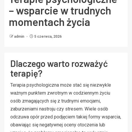
– wsparcie w trudnych
momentach życia
admin
5 czerwca, 2026
Dlaczego warto rozważyć
terapię?
Terapia psychologiczna może stać się niezwykle
ważnym punktem zwrotnym w codziennym życiu
osób zmagających się z trudnymi emocjami,
zaburzeniami nastroju czy stresem. Wiele osób
odczuwa opór przed podjęciem takiej formy wsparcia,
obawiając się negatywnej oceny otoczenia lub