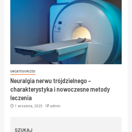
UNCATEGORIZED
Neuralgia nerwu trójdzielnego –
charakterystyka i nowoczesne metody
leczenia
1 września, 2025
admin
SZUKAJ