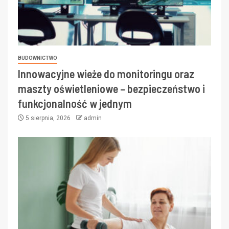
BUDOWNICTWO
Innowacyjne wieże do monitoringu oraz
maszty oświetleniowe – bezpieczeństwo i
funkcjonalność w jednym
5 sierpnia, 2026
admin