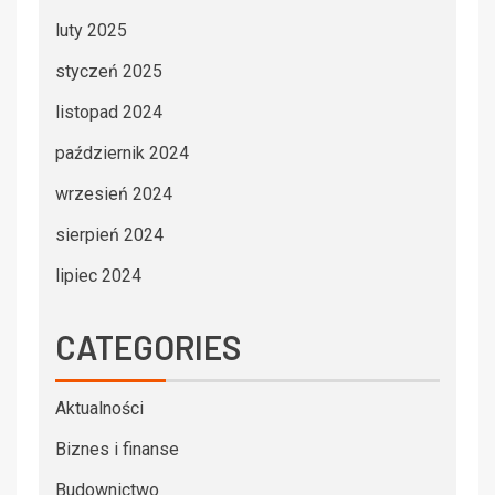
luty 2025
styczeń 2025
listopad 2024
październik 2024
wrzesień 2024
sierpień 2024
lipiec 2024
CATEGORIES
Aktualności
Biznes i finanse
Budownictwo