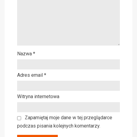
Nazwa
*
Adres email
*
Witryna internetowa
Zapamiętaj moje dane w tej przeglądarce
podczas pisania kolejnych komentarzy.