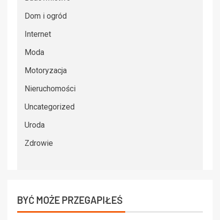
Dom i ogród
Internet
Moda
Motoryzacja
Nieruchomości
Uncategorized
Uroda
Zdrowie
BYĆ MOŻE PRZEGAPIŁEŚ