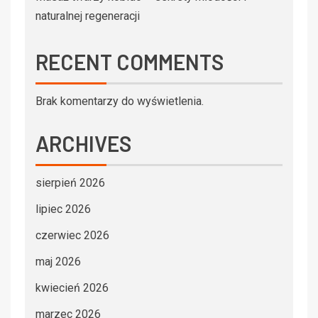
naturalnej regeneracji
RECENT COMMENTS
Brak komentarzy do wyświetlenia.
ARCHIVES
sierpień 2026
lipiec 2026
czerwiec 2026
maj 2026
kwiecień 2026
marzec 2026