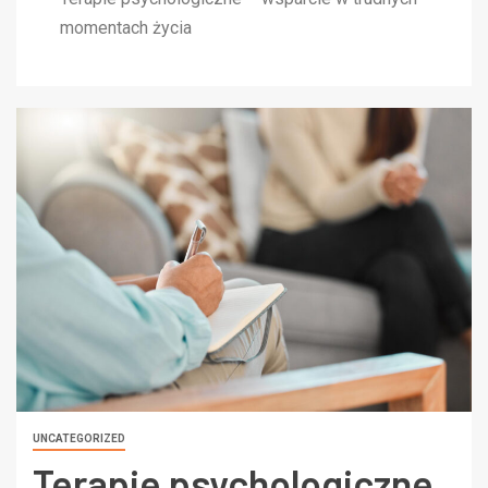
momentach życia
UNCATEGORIZED
Terapie psychologiczne